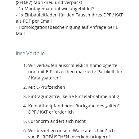
(8ED,B7) fabrikneu und verpackt
- 1x Montagematerial wie abgebildet*
- 1x Einbauleitfaden für den Tausch Ihres DPF / KAT
als PDF per Email
- Homologationsbescheinigung auf Anfrage per E-
Mail
Ihre Vorteile
Wir verkaufen ausschließlich homologierte
und mit E-Prüfzeichen markierte Partikelfilter
/ Katalysatoren!
Mit E-Prüfzeichen
Eintragungsfrei, keine Einzelabnahme nötig
Kein Altteilpfand oder Rückgabe des „alten“
DPF / KAT erforderlich
Euronorm ändert sich nicht
Wir beziehen unsere Ware ausschließlich
von EUROPÄISCHEN Inverkehrbringern!