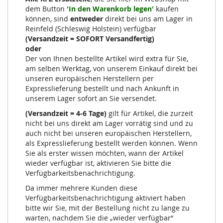
dem Button
'In den Warenkorb legen'
kaufen
können, sind
entweder
direkt bei uns am Lager in
Reinfeld (Schleswig Holstein) verfügbar
(Versandzeit = SOFORT Versandfertig)
oder
Der von Ihnen bestellte Artikel wird extra für Sie,
am selben Werktag, von unserem Einkauf direkt bei
unseren europäischen Herstellern per
Expresslieferung bestellt und nach Ankunft in
unserem Lager sofort an Sie versendet.
(Versandzeit = 4-6 Tage)
gilt für Artikel, die zurzeit
nicht bei uns direkt am Lager vorrätig sind und zu
auch nicht bei unseren europäischen Herstellern,
als Expresslieferung bestellt werden können. Wenn
Sie als erster wissen möchten, wann der Artikel
wieder verfügbar ist, aktivieren Sie bitte die
Verfügbarkeitsbenachrichtigung.
Da immer mehrere Kunden diese
Verfügbarkeitsbenachrichtigung aktiviert haben
bitte wir Sie, mit der Bestellung nicht zu lange zu
warten, nachdem Sie die „wieder verfügbar“