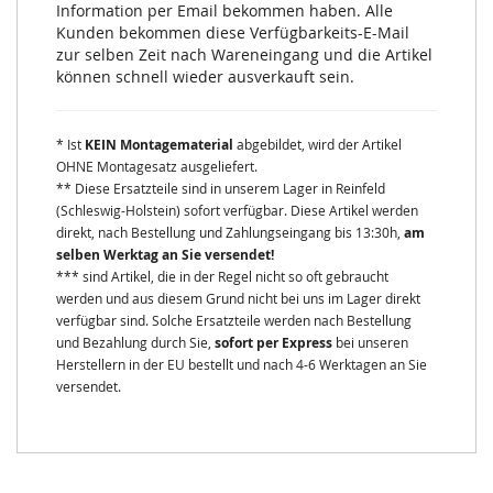
Information per Email bekommen haben. Alle
Kunden bekommen diese Verfügbarkeits-E-Mail
zur selben Zeit nach Wareneingang und die Artikel
können schnell wieder ausverkauft sein.
* Ist
KEIN Montagematerial
abgebildet, wird der Artikel
OHNE Montagesatz ausgeliefert.
** Diese Ersatzteile sind in unserem Lager in Reinfeld
(Schleswig-Holstein) sofort verfügbar. Diese Artikel werden
direkt, nach Bestellung und Zahlungseingang bis 13:30h,
am
selben Werktag an Sie versendet!
*** sind Artikel, die in der Regel nicht so oft gebraucht
werden und aus diesem Grund nicht bei uns im Lager direkt
verfügbar sind. Solche Ersatzteile werden nach Bestellung
und Bezahlung durch Sie,
sofort per Express
bei unseren
Herstellern in der EU bestellt und nach 4-6 Werktagen an Sie
versendet.