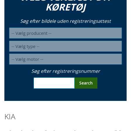
KØRETØJ
Søg efter bildele uden registreringsattest
Søg efter registreringsnummer
Search
KIA