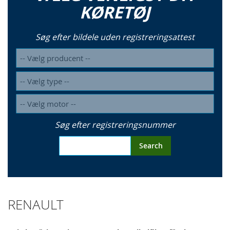
KØRETØJ
Søg efter bildele uden registreringsattest
Søg efter registreringsnummer
Search
RENAULT