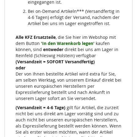
eingegangen ist.
Bei on-Demand Artikeln*** (Versandfertig in
4-6 Tagen) erfolgt der Versand, nachdem der
Artikel bei uns im Lager eingetroffen ist.
Alle KFZ Ersatzteile
, die Sie hier im Webshop mit
dem Button
'In den Warenkorb legen'
kaufen
können, sind
entweder
direkt bei uns am Lager in
Reinfeld (Schleswig Holstein) verfügbar
(Versandzeit = SOFORT Versandfertig)
oder
Der von Ihnen bestellte Artikel wird extra für Sie,
am selben Werktag, von unserem Einkauf direkt bei
unseren europäischen Herstellern per
Expresslieferung bestellt und nach Ankunft in
unserem Lager sofort an Sie versendet.
(Versandzeit = 4-6 Tage)
gilt für Artikel, die zurzeit
nicht bei uns direkt am Lager vorrätig sind und zu
auch nicht bei unseren europäischen Herstellern,
als Expresslieferung bestellt werden können. Wenn
Sie als erster wissen möchten, wann der Artikel