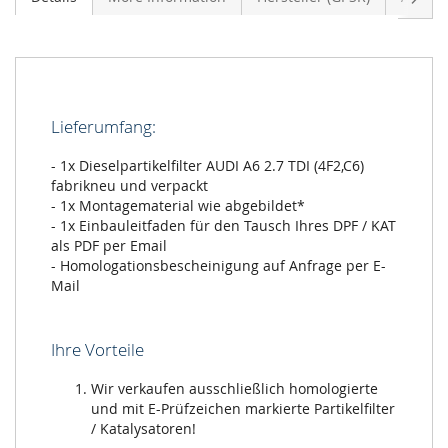
Lieferumfang:
- 1x Dieselpartikelfilter AUDI A6 2.7 TDI (4F2,C6)
fabrikneu und verpackt
- 1x Montagematerial wie abgebildet*
- 1x Einbauleitfaden für den Tausch Ihres DPF / KAT
als PDF per Email
- Homologationsbescheinigung auf Anfrage per E-
Mail
Ihre Vorteile
Wir verkaufen ausschließlich homologierte
und mit E-Prüfzeichen markierte Partikelfilter
/ Katalysatoren!