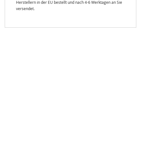
Herstellern in der EU bestellt und nach 4-6 Werktagen an Sie
versendet.