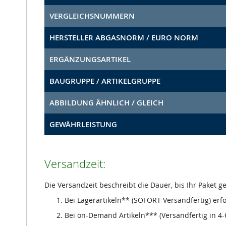
VERGLEICHSNUMMERN
HERSTELLER ABGASNORM / EURO NORM
ERGÄNZUNGSARTIKEL
BAUGRUPPE / ARTIKELGRUPPE
ABBILDUNG ÄHNLICH / GLEICH
GEWÄHRLEISTUNG
Versandzeit:
Die Versandzeit beschreibt die Dauer, bis Ihr Paket 
Bei Lagerartikeln** (SOFORT Versandfertig) erf
Bei on-Demand Artikeln*** (Versandfertig in 4-6