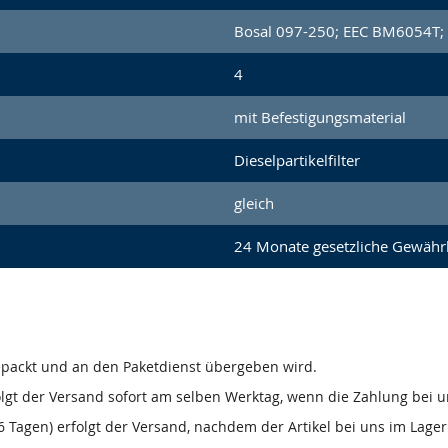
Bosal 097-250; EEC BM6054T;
4
mit Befestigungsmaterial
Dieselpartikelfilter
gleich
24 Monate gesetzliche Gewähr
gepackt und an den Paketdienst übergeben wird.
olgt der Versand sofort am selben Werktag, wenn die Zahlung bei u
 Tagen) erfolgt der Versand, nachdem der Artikel bei uns im Lager 