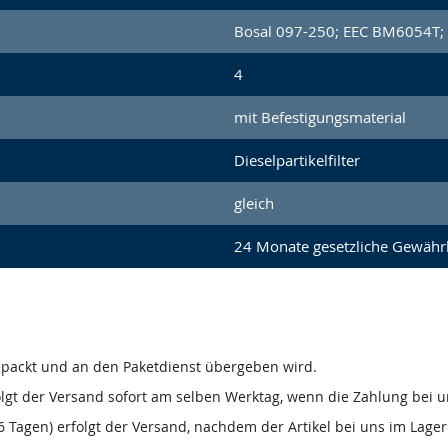
Bosal 097-250; EEC BM6054T;
4
mit Befestigungsmaterial
Dieselpartikelfilter
gleich
24 Monate gesetzliche Gewähr
gepackt und an den Paketdienst übergeben wird.
olgt der Versand sofort am selben Werktag, wenn die Zahlung bei u
 Tagen) erfolgt der Versand, nachdem der Artikel bei uns im Lager 