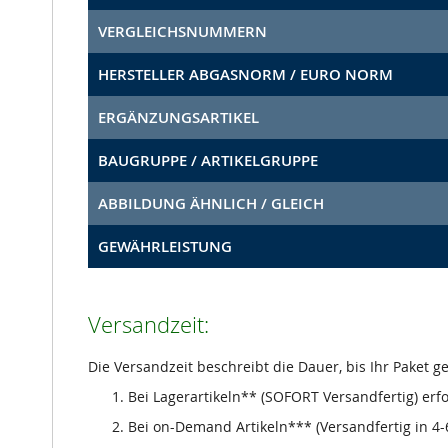
VERGLEICHSNUMMERN
HERSTELLER ABGASNORM / EURO NORM
ERGÄNZUNGSARTIKEL
BAUGRUPPE / ARTIKELGRUPPE
ABBILDUNG ÄHNLICH / GLEICH
GEWÄHRLEISTUNG
Versandzeit:
Die Versandzeit beschreibt die Dauer, bis Ihr Paket 
Bei Lagerartikeln** (SOFORT Versandfertig) erf
Bei on-Demand Artikeln*** (Versandfertig in 4-6