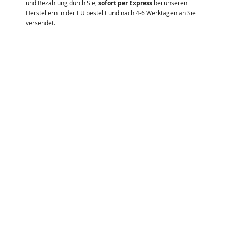
und Bezahlung durch Sie,
sofort per Express
bei unseren
Herstellern in der EU bestellt und nach 4-6 Werktagen an Sie
versendet.