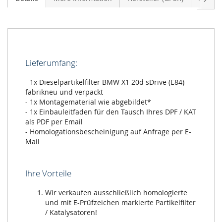
Lieferumfang:
- 1x Dieselpartikelfilter BMW X1 20d sDrive (E84)
fabrikneu und verpackt
- 1x Montagematerial wie abgebildet*
- 1x Einbauleitfaden für den Tausch Ihres DPF / KAT
als PDF per Email
- Homologationsbescheinigung auf Anfrage per E-
Mail
Ihre Vorteile
Wir verkaufen ausschließlich homologierte
und mit E-Prüfzeichen markierte Partikelfilter
/ Katalysatoren!