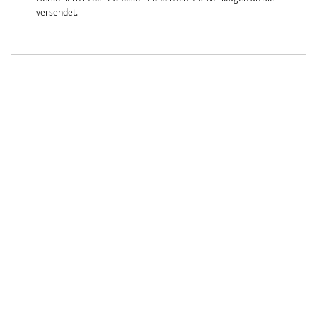
versendet.