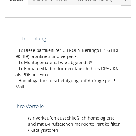
Lieferumfang:
- 1x Dieselpartikelfilter CITROEN Berlingo II 1.6 HDI
90 (B9) fabrikneu und verpackt
- 1x Montagematerial wie abgebildet*
- 1x Einbauleitfaden für den Tausch Ihres DPF / KAT
als PDF per Email
- Homologationsbescheinigung auf Anfrage per E-
Mail
Ihre Vorteile
Wir verkaufen ausschließlich homologierte
und mit E-Prüfzeichen markierte Partikelfilter
/ Katalysatoren!