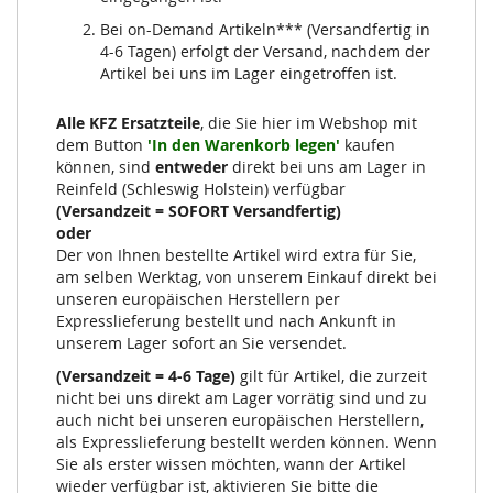
Bei on-Demand Artikeln*** (Versandfertig in
4-6 Tagen) erfolgt der Versand, nachdem der
Artikel bei uns im Lager eingetroffen ist.
Alle KFZ Ersatzteile
, die Sie hier im Webshop mit
dem Button
'In den Warenkorb legen'
kaufen
können, sind
entweder
direkt bei uns am Lager in
Reinfeld (Schleswig Holstein) verfügbar
(Versandzeit = SOFORT Versandfertig)
oder
Der von Ihnen bestellte Artikel wird extra für Sie,
am selben Werktag, von unserem Einkauf direkt bei
unseren europäischen Herstellern per
Expresslieferung bestellt und nach Ankunft in
unserem Lager sofort an Sie versendet.
(Versandzeit = 4-6 Tage)
gilt für Artikel, die zurzeit
nicht bei uns direkt am Lager vorrätig sind und zu
auch nicht bei unseren europäischen Herstellern,
als Expresslieferung bestellt werden können. Wenn
Sie als erster wissen möchten, wann der Artikel
wieder verfügbar ist, aktivieren Sie bitte die