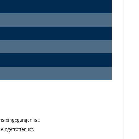
ns eingegangen ist.
eingetroffen ist.