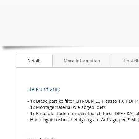
Details
More Information
Herstell
Lieferumfang:
- 1x Dieselpartikelfilter CITROEN C3 Picasso 1.6 HDI 
- 1x Montagematerial wie abgebildet*
- 1x Einbauleitfaden für den Tausch Ihres DPF / KAT a
- Homologationsbescheinigung auf Anfrage per E-Mai