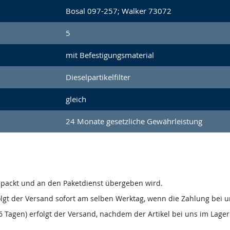
Bosal 097-257; Walker 73072
5
mit Befestigungsmaterial
Dieselpartikelfilter
gleich
24 Monate gesetzliche Gewährleistung
gepackt und an den Paketdienst übergeben wird.
olgt der Versand sofort am selben Werktag, wenn die Zahlung bei u
 Tagen) erfolgt der Versand, nachdem der Artikel bei uns im Lager 