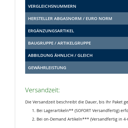
VERGLEICHSNUMMERN
HERSTELLER ABGASNORM / EURO NORM
ERGÄNZUNGSARTIKEL
BAUGRUPPE / ARTIKELGRUPPE
ABBILDUNG ÄHNLICH / GLEICH
GEWÄHRLEISTUNG
Versandzeit:
Die Versandzeit beschreibt die Dauer, bis Ihr Paket 
Bei Lagerartikeln** (SOFORT Versandfertig) erf
Bei on-Demand Artikeln*** (Versandfertig in 4-6