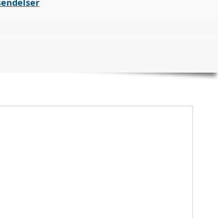
sendelser