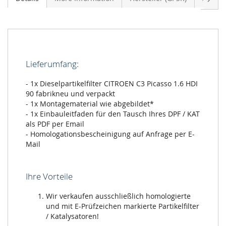
Lieferumfang:
- 1x Dieselpartikelfilter CITROEN C3 Picasso 1.6 HDI
90 fabrikneu und verpackt
- 1x Montagematerial wie abgebildet*
- 1x Einbauleitfaden für den Tausch Ihres DPF / KAT
als PDF per Email
- Homologationsbescheinigung auf Anfrage per E-
Mail
Ihre Vorteile
Wir verkaufen ausschließlich homologierte
und mit E-Prüfzeichen markierte Partikelfilter
/ Katalysatoren!