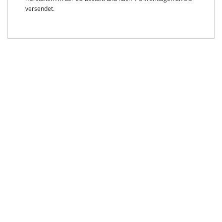
versendet.