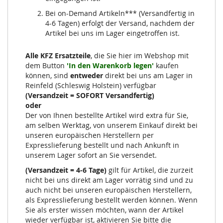
Bei on-Demand Artikeln*** (Versandfertig in
4-6 Tagen) erfolgt der Versand, nachdem der
Artikel bei uns im Lager eingetroffen ist.
Alle KFZ Ersatzteile
, die Sie hier im Webshop mit
dem Button
'In den Warenkorb legen'
kaufen
können, sind
entweder
direkt bei uns am Lager in
Reinfeld (Schleswig Holstein) verfügbar
(Versandzeit = SOFORT Versandfertig)
oder
Der von Ihnen bestellte Artikel wird extra für Sie,
am selben Werktag, von unserem Einkauf direkt bei
unseren europäischen Herstellern per
Expresslieferung bestellt und nach Ankunft in
unserem Lager sofort an Sie versendet.
(Versandzeit = 4-6 Tage)
gilt für Artikel, die zurzeit
nicht bei uns direkt am Lager vorrätig sind und zu
auch nicht bei unseren europäischen Herstellern,
als Expresslieferung bestellt werden können. Wenn
Sie als erster wissen möchten, wann der Artikel
wieder verfügbar ist, aktivieren Sie bitte die