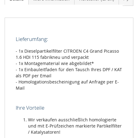
Lieferumfang:
- 1x Dieselpartikelfilter CITROEN C4 Grand Picasso
1.6 HDI 115 fabrikneu und verpackt
- 1x Montagematerial wie abgebildet*
- 1x Einbauleitfaden für den Tausch Ihres DPF / KAT
als PDF per Email
- Homologationsbescheinigung auf Anfrage per E-
Mail
Ihre Vorteile
Wir verkaufen ausschließlich homologierte
und mit E-Prüfzeichen markierte Partikelfilter
/ Katalysatoren!