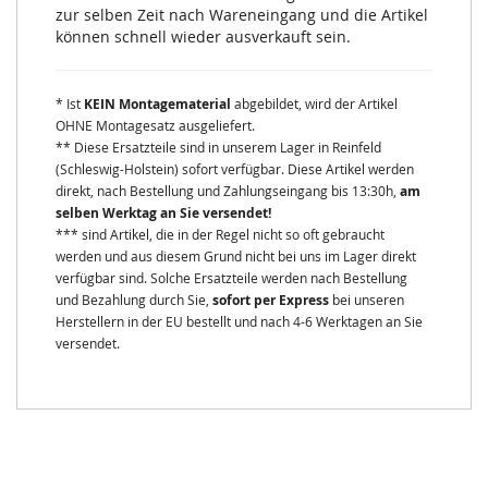
zur selben Zeit nach Wareneingang und die Artikel
können schnell wieder ausverkauft sein.
* Ist
KEIN Montagematerial
abgebildet, wird der Artikel
OHNE Montagesatz ausgeliefert.
** Diese Ersatzteile sind in unserem Lager in Reinfeld
(Schleswig-Holstein) sofort verfügbar. Diese Artikel werden
direkt, nach Bestellung und Zahlungseingang bis 13:30h,
am
selben Werktag an Sie versendet!
*** sind Artikel, die in der Regel nicht so oft gebraucht
werden und aus diesem Grund nicht bei uns im Lager direkt
verfügbar sind. Solche Ersatzteile werden nach Bestellung
und Bezahlung durch Sie,
sofort per Express
bei unseren
Herstellern in der EU bestellt und nach 4-6 Werktagen an Sie
versendet.