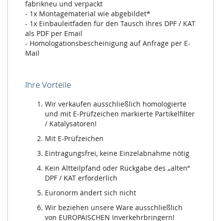
fabrikneu und verpackt
- 1x Montagematerial wie abgebildet*
- 1x Einbauleitfaden für den Tausch Ihres DPF / KAT
als PDF per Email
- Homologationsbescheinigung auf Anfrage per E-
Mail
Ihre Vorteile
Wir verkaufen ausschließlich homologierte
und mit E-Prüfzeichen markierte Partikelfilter
/ Katalysatoren!
Mit E-Prüfzeichen
Eintragungsfrei, keine Einzelabnahme nötig
Kein Altteilpfand oder Rückgabe des „alten“
DPF / KAT erforderlich
Euronorm ändert sich nicht
Wir beziehen unsere Ware ausschließlich
von EUROPÄISCHEN Inverkehrbringern!