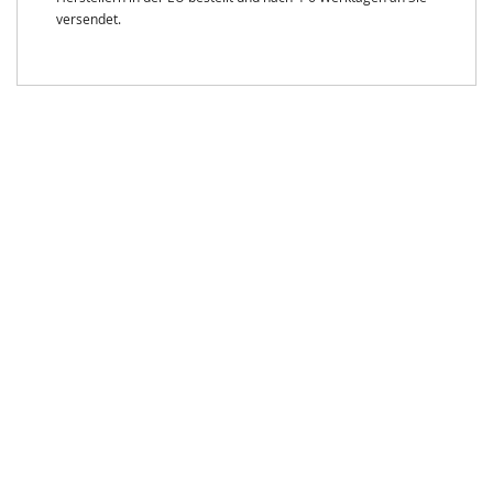
versendet.