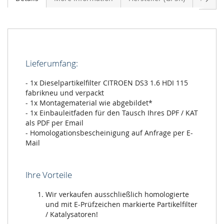
Lieferumfang:
- 1x Dieselpartikelfilter CITROEN DS3 1.6 HDI 115
fabrikneu und verpackt
- 1x Montagematerial wie abgebildet*
- 1x Einbauleitfaden für den Tausch Ihres DPF / KAT
als PDF per Email
- Homologationsbescheinigung auf Anfrage per E-
Mail
Ihre Vorteile
Wir verkaufen ausschließlich homologierte
und mit E-Prüfzeichen markierte Partikelfilter
/ Katalysatoren!