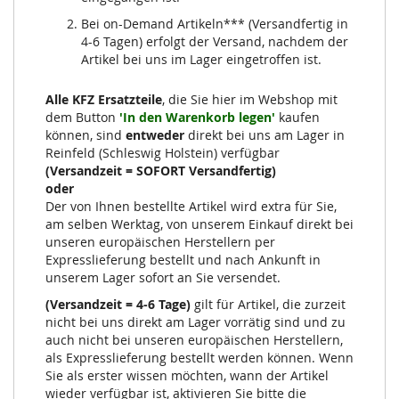
Bei on-Demand Artikeln*** (Versandfertig in
4-6 Tagen) erfolgt der Versand, nachdem der
Artikel bei uns im Lager eingetroffen ist.
Alle KFZ Ersatzteile
, die Sie hier im Webshop mit
dem Button
'In den Warenkorb legen'
kaufen
können, sind
entweder
direkt bei uns am Lager in
Reinfeld (Schleswig Holstein) verfügbar
(Versandzeit = SOFORT Versandfertig)
oder
Der von Ihnen bestellte Artikel wird extra für Sie,
am selben Werktag, von unserem Einkauf direkt bei
unseren europäischen Herstellern per
Expresslieferung bestellt und nach Ankunft in
unserem Lager sofort an Sie versendet.
(Versandzeit = 4-6 Tage)
gilt für Artikel, die zurzeit
nicht bei uns direkt am Lager vorrätig sind und zu
auch nicht bei unseren europäischen Herstellern,
als Expresslieferung bestellt werden können. Wenn
Sie als erster wissen möchten, wann der Artikel
wieder verfügbar ist, aktivieren Sie bitte die