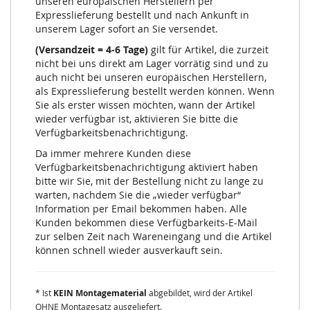
unseren europäischen Herstellern per
Expresslieferung bestellt und nach Ankunft in
unserem Lager sofort an Sie versendet.
(Versandzeit = 4-6 Tage)
gilt für Artikel, die zurzeit
nicht bei uns direkt am Lager vorrätig sind und zu
auch nicht bei unseren europäischen Herstellern,
als Expresslieferung bestellt werden können. Wenn
Sie als erster wissen möchten, wann der Artikel
wieder verfügbar ist, aktivieren Sie bitte die
Verfügbarkeitsbenachrichtigung.
Da immer mehrere Kunden diese
Verfügbarkeitsbenachrichtigung aktiviert haben
bitte wir Sie, mit der Bestellung nicht zu lange zu
warten, nachdem Sie die „wieder verfügbar“
Information per Email bekommen haben. Alle
Kunden bekommen diese Verfügbarkeits-E-Mail
zur selben Zeit nach Wareneingang und die Artikel
können schnell wieder ausverkauft sein.
* Ist
KEIN Montagematerial
abgebildet, wird der Artikel
OHNE Montagesatz ausgeliefert.