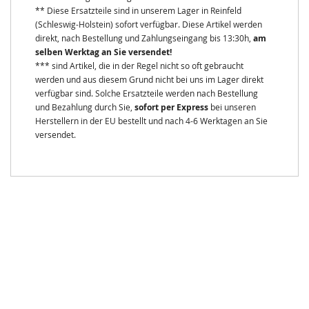
** Diese Ersatzteile sind in unserem Lager in Reinfeld
(Schleswig-Holstein) sofort verfügbar. Diese Artikel werden
direkt, nach Bestellung und Zahlungseingang bis 13:30h,
am
selben Werktag an Sie versendet!
*** sind Artikel, die in der Regel nicht so oft gebraucht
werden und aus diesem Grund nicht bei uns im Lager direkt
verfügbar sind. Solche Ersatzteile werden nach Bestellung
und Bezahlung durch Sie,
sofort per Express
bei unseren
Herstellern in der EU bestellt und nach 4-6 Werktagen an Sie
versendet.