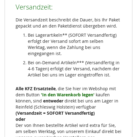
Versandzeit:
Die Versandzeit beschreibt die Dauer, bis Ihr Paket
gepackt und an den Paketdienst übergeben wird.
Bei Lagerartikeln** (SOFORT Versandfertig)
erfolgt der Versand sofort am selben
Werktag, wenn die Zahlung bei uns
eingegangen ist.
Bei on-Demand Artikeln*** (Versandfertig in
4-6 Tagen) erfolgt der Versand, nachdem der
Artikel bei uns im Lager eingetroffen ist.
Alle KFZ Ersatzteile
, die Sie hier im Webshop mit
dem Button
'In den Warenkorb legen'
kaufen
können, sind
entweder
direkt bei uns am Lager in
Reinfeld (Schleswig Holstein) verfügbar
(Versandzeit = SOFORT Versandfertig)
oder
Der von Ihnen bestellte Artikel wird extra für Sie,
am selben Werktag, von unserem Einkauf direkt bei