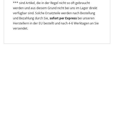
*** sind Artikel, die in der Regel nicht so oft gebraucht
werden und aus diesem Grund nicht bei uns im Lager direkt
verfügbar sind. Solche Ersatzteile werden nach Bestellung
und Bezahlung durch Sie,
sofort per Express
bei unseren
Herstellern in der EU bestellt und nach 4-6 Werktagen an Sie
versendet.