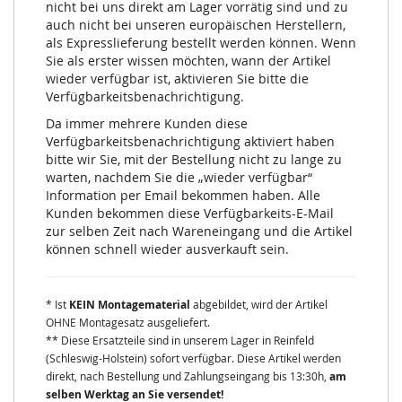
nicht bei uns direkt am Lager vorrätig sind und zu
auch nicht bei unseren europäischen Herstellern,
als Expresslieferung bestellt werden können. Wenn
Sie als erster wissen möchten, wann der Artikel
wieder verfügbar ist, aktivieren Sie bitte die
Verfügbarkeitsbenachrichtigung.
Da immer mehrere Kunden diese
Verfügbarkeitsbenachrichtigung aktiviert haben
bitte wir Sie, mit der Bestellung nicht zu lange zu
warten, nachdem Sie die „wieder verfügbar“
Information per Email bekommen haben. Alle
Kunden bekommen diese Verfügbarkeits-E-Mail
zur selben Zeit nach Wareneingang und die Artikel
können schnell wieder ausverkauft sein.
* Ist
KEIN Montagematerial
abgebildet, wird der Artikel
OHNE Montagesatz ausgeliefert.
** Diese Ersatzteile sind in unserem Lager in Reinfeld
(Schleswig-Holstein) sofort verfügbar. Diese Artikel werden
direkt, nach Bestellung und Zahlungseingang bis 13:30h,
am
selben Werktag an Sie versendet!