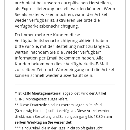
auch nicht bei unseren europäischen Herstellern,
als Expresslieferung bestellt werden können. Wenn
Sie als erster wissen möchten, wann der Artikel
wieder verfügbar ist, aktivieren Sie bitte die
Verfügbarkeitsbenachrichtigung.
Da immer mehrere Kunden diese
Verfügbarkeitsbenachrichtigung aktiviert haben
bitte wir Sie, mit der Bestellung nicht zu lange zu
warten, nachdem Sie die „wieder verfügbar“
Information per Email bekommen haben. Alle
Kunden bekommen diese Verfügbarkeits-E-Mail
zur selben Zeit nach Wareneingang und die Artikel
können schnell wieder ausverkauft sein.
* Ist
KEIN Montagematerial
abgebildet, wird der Artikel
OHNE Montagesatz ausgeliefert.
** Diese Ersatzteile sind in unserem Lager in Reinfeld
(Schleswig-Holstein) sofort verfügbar. Diese Artikel werden
direkt, nach Bestellung und Zahlungseingang bis 13:30h,
am
selben Werktag an Sie versendet!
*** sind Artikel, die in der Regel nicht so oft gebraucht