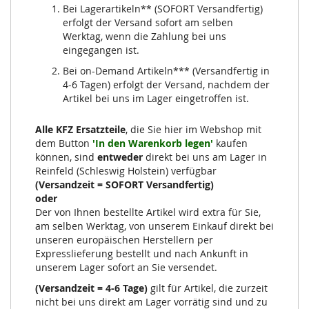
Bei Lagerartikeln** (SOFORT Versandfertig)
erfolgt der Versand sofort am selben
Werktag, wenn die Zahlung bei uns
eingegangen ist.
Bei on-Demand Artikeln*** (Versandfertig in
4-6 Tagen) erfolgt der Versand, nachdem der
Artikel bei uns im Lager eingetroffen ist.
Alle KFZ Ersatzteile
, die Sie hier im Webshop mit
dem Button
'In den Warenkorb legen'
kaufen
können, sind
entweder
direkt bei uns am Lager in
Reinfeld (Schleswig Holstein) verfügbar
(Versandzeit = SOFORT Versandfertig)
oder
Der von Ihnen bestellte Artikel wird extra für Sie,
am selben Werktag, von unserem Einkauf direkt bei
unseren europäischen Herstellern per
Expresslieferung bestellt und nach Ankunft in
unserem Lager sofort an Sie versendet.
(Versandzeit = 4-6 Tage)
gilt für Artikel, die zurzeit
nicht bei uns direkt am Lager vorrätig sind und zu