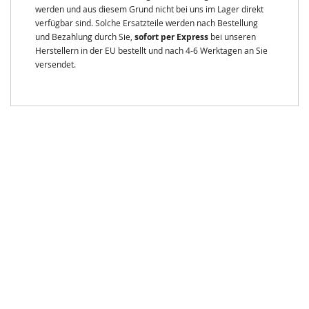
werden und aus diesem Grund nicht bei uns im Lager direkt
verfügbar sind. Solche Ersatzteile werden nach Bestellung
und Bezahlung durch Sie,
sofort per Express
bei unseren
Herstellern in der EU bestellt und nach 4-6 Werktagen an Sie
versendet.