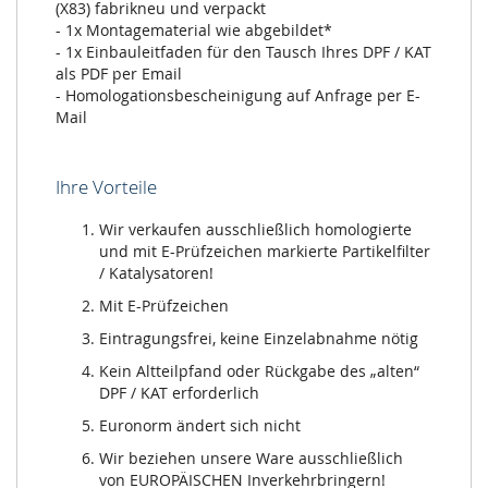
(X83) fabrikneu und verpackt
- 1x Montagematerial wie abgebildet*
- 1x Einbauleitfaden für den Tausch Ihres DPF / KAT
als PDF per Email
- Homologationsbescheinigung auf Anfrage per E-
Mail
Ihre Vorteile
Wir verkaufen ausschließlich homologierte
und mit E-Prüfzeichen markierte Partikelfilter
/ Katalysatoren!
Mit E-Prüfzeichen
Eintragungsfrei, keine Einzelabnahme nötig
Kein Altteilpfand oder Rückgabe des „alten“
DPF / KAT erforderlich
Euronorm ändert sich nicht
Wir beziehen unsere Ware ausschließlich
von EUROPÄISCHEN Inverkehrbringern!