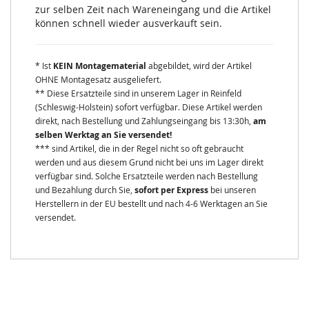
zur selben Zeit nach Wareneingang und die Artikel
können schnell wieder ausverkauft sein.
* Ist
KEIN Montagematerial
abgebildet, wird der Artikel
OHNE Montagesatz ausgeliefert.
** Diese Ersatzteile sind in unserem Lager in Reinfeld
(Schleswig-Holstein) sofort verfügbar. Diese Artikel werden
direkt, nach Bestellung und Zahlungseingang bis 13:30h,
am
selben Werktag an Sie versendet!
*** sind Artikel, die in der Regel nicht so oft gebraucht
werden und aus diesem Grund nicht bei uns im Lager direkt
verfügbar sind. Solche Ersatzteile werden nach Bestellung
und Bezahlung durch Sie,
sofort per Express
bei unseren
Herstellern in der EU bestellt und nach 4-6 Werktagen an Sie
versendet.