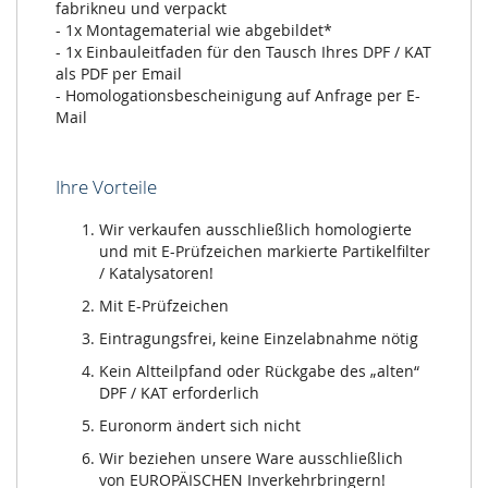
fabrikneu und verpackt
- 1x Montagematerial wie abgebildet*
- 1x Einbauleitfaden für den Tausch Ihres DPF / KAT
als PDF per Email
- Homologationsbescheinigung auf Anfrage per E-
Mail
Ihre Vorteile
Wir verkaufen ausschließlich homologierte
und mit E-Prüfzeichen markierte Partikelfilter
/ Katalysatoren!
Mit E-Prüfzeichen
Eintragungsfrei, keine Einzelabnahme nötig
Kein Altteilpfand oder Rückgabe des „alten“
DPF / KAT erforderlich
Euronorm ändert sich nicht
Wir beziehen unsere Ware ausschließlich
von EUROPÄISCHEN Inverkehrbringern!