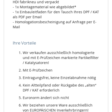
HDI fabrikneu und verpackt
- 1x Montagematerial wie abgebildet*
- 1x Einbauleitfaden für den Tausch Ihres DPF / KAT
als PDF per Email
- Homologationsbescheinigung auf Anfrage per E-
Mail
Ihre Vorteile
Wir verkaufen ausschließlich homologierte
und mit E-Prüfzeichen markierte Partikelfilter
/ Katalysatoren!
Mit E-Prüfzeichen
Eintragungsfrei, keine Einzelabnahme nötig
Kein Altteilpfand oder Rückgabe des „alten“
DPF / KAT erforderlich
Euronorm ändert sich nicht
Wir beziehen unsere Ware ausschließlich
von EUROPÄISCHEN Inverkehrbringern!