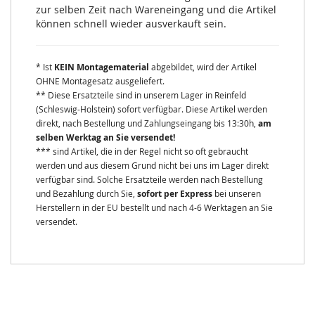
zur selben Zeit nach Wareneingang und die Artikel
können schnell wieder ausverkauft sein.
* Ist
KEIN Montagematerial
abgebildet, wird der Artikel
OHNE Montagesatz ausgeliefert.
** Diese Ersatzteile sind in unserem Lager in Reinfeld
(Schleswig-Holstein) sofort verfügbar. Diese Artikel werden
direkt, nach Bestellung und Zahlungseingang bis 13:30h,
am
selben Werktag an Sie versendet!
*** sind Artikel, die in der Regel nicht so oft gebraucht
werden und aus diesem Grund nicht bei uns im Lager direkt
verfügbar sind. Solche Ersatzteile werden nach Bestellung
und Bezahlung durch Sie,
sofort per Express
bei unseren
Herstellern in der EU bestellt und nach 4-6 Werktagen an Sie
versendet.