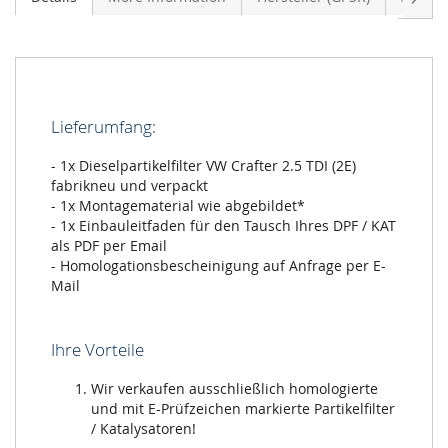
Lieferumfang:
- 1x Dieselpartikelfilter VW Crafter 2.5 TDI (2E)
fabrikneu und verpackt
- 1x Montagematerial wie abgebildet*
- 1x Einbauleitfaden für den Tausch Ihres DPF / KAT
als PDF per Email
- Homologationsbescheinigung auf Anfrage per E-
Mail
Ihre Vorteile
Wir verkaufen ausschließlich homologierte
und mit E-Prüfzeichen markierte Partikelfilter
/ Katalysatoren!