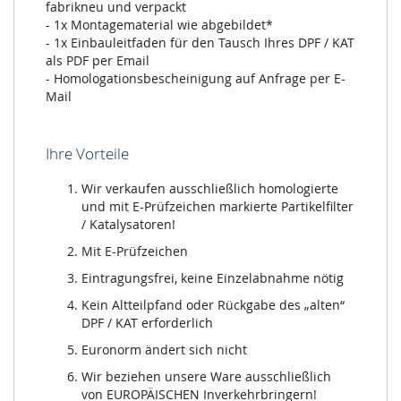
fabrikneu und verpackt
- 1x Montagematerial wie abgebildet*
- 1x Einbauleitfaden für den Tausch Ihres DPF / KAT
als PDF per Email
- Homologationsbescheinigung auf Anfrage per E-
Mail
Ihre Vorteile
Wir verkaufen ausschließlich homologierte
und mit E-Prüfzeichen markierte Partikelfilter
/ Katalysatoren!
Mit E-Prüfzeichen
Eintragungsfrei, keine Einzelabnahme nötig
Kein Altteilpfand oder Rückgabe des „alten“
DPF / KAT erforderlich
Euronorm ändert sich nicht
Wir beziehen unsere Ware ausschließlich
von EUROPÄISCHEN Inverkehrbringern!