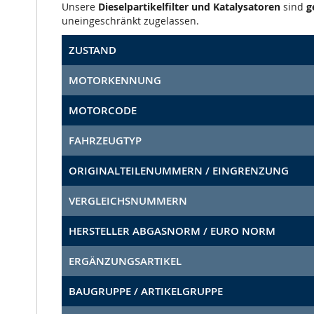
Unsere
Dieselpartikelfilter und Katalysatoren
sind
g
uneingeschränkt zugelassen.
ZUSTAND
MOTORKENNUNG
MOTORCODE
FAHRZEUGTYP
ORIGINALTEILENUMMERN / EINGRENZUNG
VERGLEICHSNUMMERN
HERSTELLER ABGASNORM / EURO NORM
ERGÄNZUNGSARTIKEL
BAUGRUPPE / ARTIKELGRUPPE