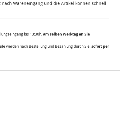
 nach Wareneingang und die Artikel können schnell
ahlungseingang bis 13:30h,
am selben Werktag an Sie
zteile werden nach Bestellung und Bezahlung durch Sie,
sofort per