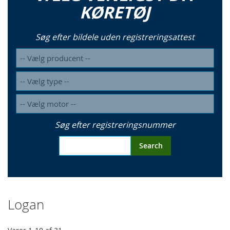
KØRETØJ
Søg efter bildele uden registreringsattest
Søg efter registreringsnummer
Search
Logan