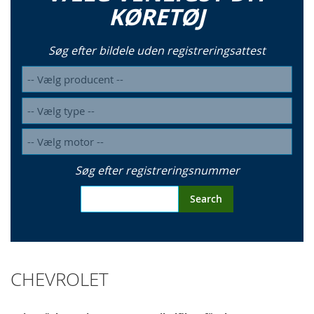
KØRETØJ
Søg efter bildele uden registreringsattest
Søg efter registreringsnummer
Search
CHEVROLET