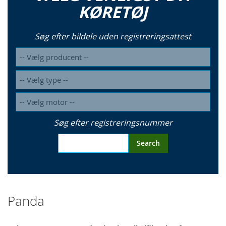
KØRETØJ
Søg efter bildele uden registreringsattest
Søg efter registreringsnummer
Search
Panda