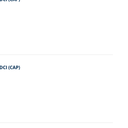
DCI (CAP)