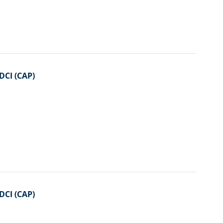
DCI (CAP)
DCI (CAP)