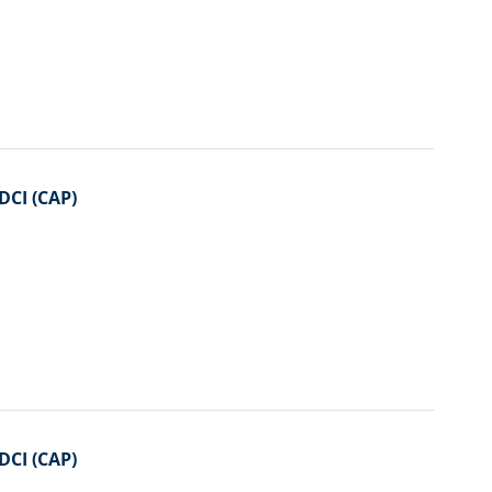
DCI (CAP)
DCI (CAP)