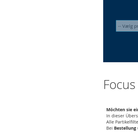
Focus
Möchten sie ei
In dieser Übers
Alle Partikelf
Bei
Bestellung