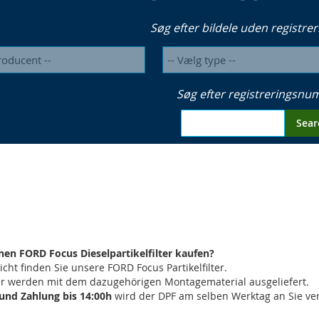
Søg efter bildele uden registrer
Søg efter registreringsn
Sear
nen FORD Focus Dieselpartikelfilter kaufen?
icht finden Sie unsere FORD Focus Partikelfilter.
ilter werden mit dem dazugehörigen Montagematerial ausgeliefert.
 und Zahlung bis 14:00h
wird der DPF am selben Werktag an Sie ver