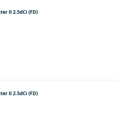
er II 2.5dCi (FD)
er II 2.5dCi (FD)