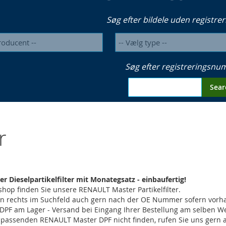
Søg efter bildele uden registrer
Søg efter registreringsn
Sear
r
 Dieselpartikelfilter mit Monategsatz - einbaufertig!
hop finden Sie unsere RENAULT Master Partikelfilter.
en rechts im Suchfeld auch gern nach der OE Nummer sofern vor
 DPF am Lager - Versand bei Eingang Ihrer Bestellung am selben 
n passenden RENAULT Master DPF nicht finden, rufen Sie uns gern 