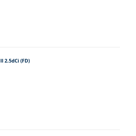
I 2.5dCi (FD)