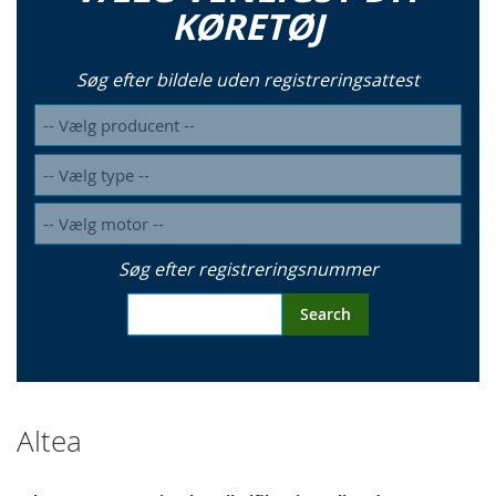
KØRETØJ
Søg efter bildele uden registreringsattest
Søg efter registreringsnummer
Search
Altea