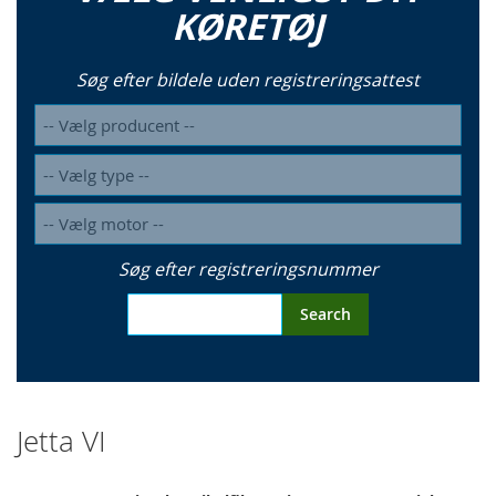
KØRETØJ
Søg efter bildele uden registreringsattest
Søg efter registreringsnummer
Search
Jetta VI