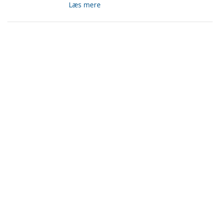
Læs mere