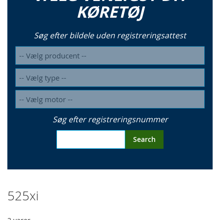
KØRETØJ
Søg efter bildele uden registreringsattest
Søg efter registreringsnummer
Search
525xi