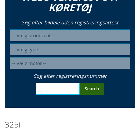
KØRETØJ
Søg efter bildele uden registreringsattest
Søg efter registreringsnummer
Search
325i