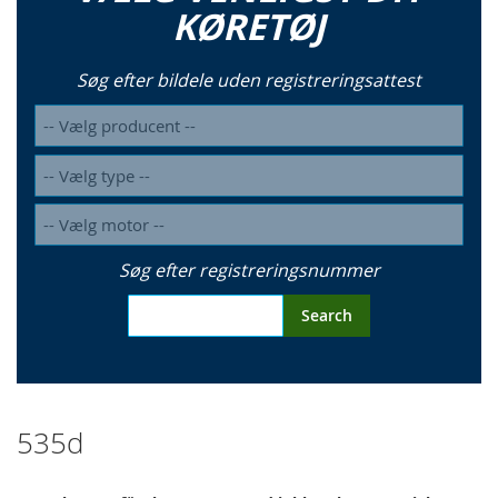
KØRETØJ
Søg efter bildele uden registreringsattest
Søg efter registreringsnummer
Search
535d