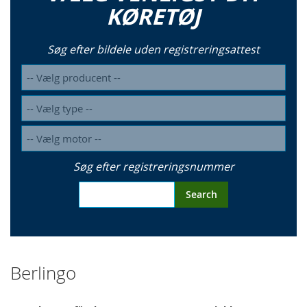
KØRETØJ
Søg efter bildele uden registreringsattest
Søg efter registreringsnummer
Search
Berlingo