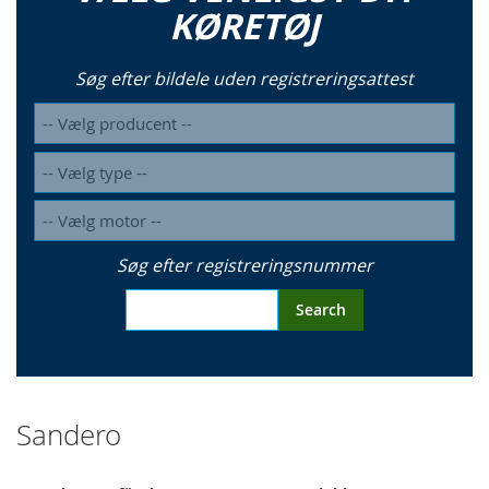
KØRETØJ
Søg efter bildele uden registreringsattest
Søg efter registreringsnummer
Search
Sandero