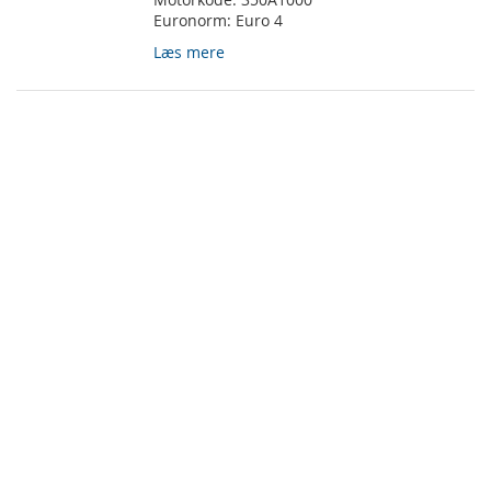
Euronorm:
Euro 4
Læs mere