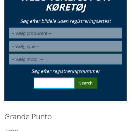
KØRETØJ
Søg efter bildele uden registreringsattest
Søg efter registreringsnummer
Search
Grande Punto