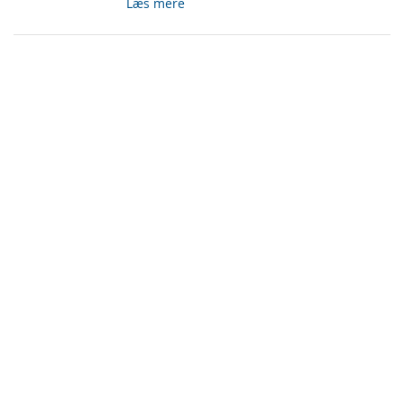
Læs mere