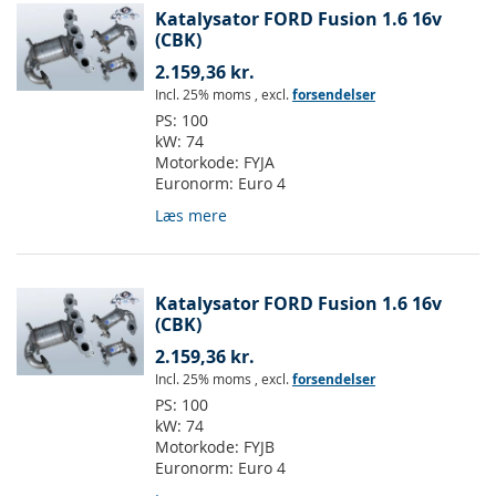
Katalysator FORD Fusion 1.6 16v
(CBK)
2.159,36 kr.
Incl. 25% moms
,
excl.
forsendelser
PS:
100
kW:
74
Motorkode:
FYJA
Euronorm:
Euro 4
Læs mere
Katalysator FORD Fusion 1.6 16v
(CBK)
2.159,36 kr.
Incl. 25% moms
,
excl.
forsendelser
PS:
100
kW:
74
Motorkode:
FYJB
Euronorm:
Euro 4