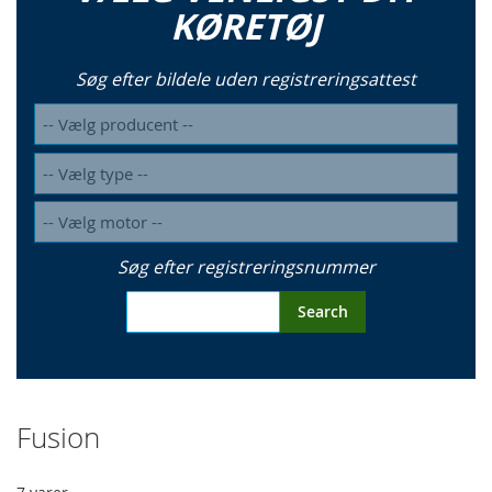
KØRETØJ
Søg efter bildele uden registreringsattest
Søg efter registreringsnummer
Search
Fusion