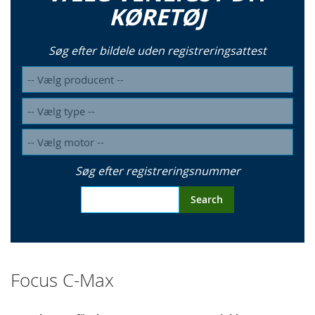
KØRETØJ
Søg efter bildele uden registreringsattest
Søg efter registreringsnummer
Search
Focus C-Max