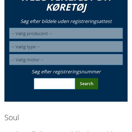
KØRETØJ
Søg efter bildele uden registreringsattest
Søg efter registreringsnummer
Search
Soul