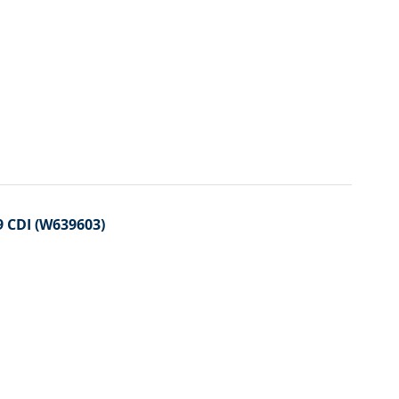
 CDI (W639603)