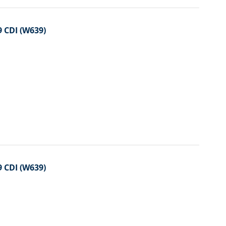
 CDI (W639)
 CDI (W639)