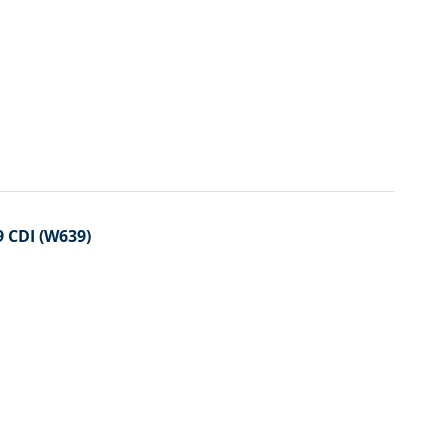
 CDI (W639)