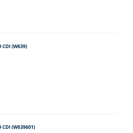
 CDI (W639)
 CDI (W639601)