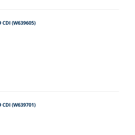
 CDI (W639605)
 CDI (W639701)