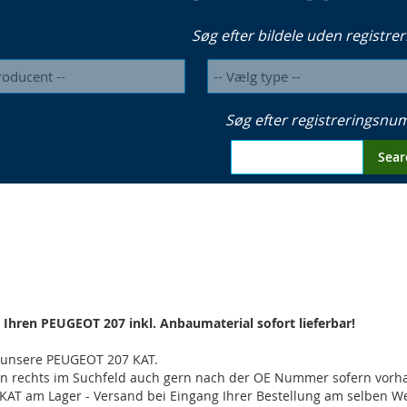
Søg efter bildele uden registrer
Søg efter registreringsn
Sear
r Ihren PEUGEOT 207 inkl. Anbaumaterial sofort lieferbar!
e unsere PEUGEOT 207 KAT.
en rechts im Suchfeld auch gern nach der OE Nummer sofern vor
 KAT am Lager - Versand bei Eingang Ihrer Bestellung am selben 