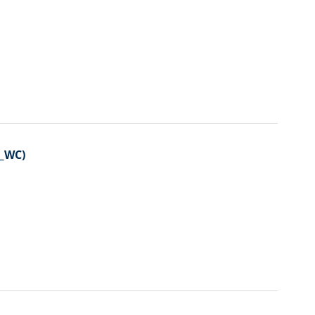
A_WC)