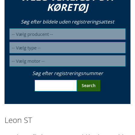
KØRETØJ
Søg efter bildele uden registreringsattest
Søg efter registreringsnummer
Search
Leon ST