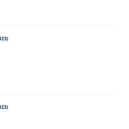
1Z3)
1Z3)