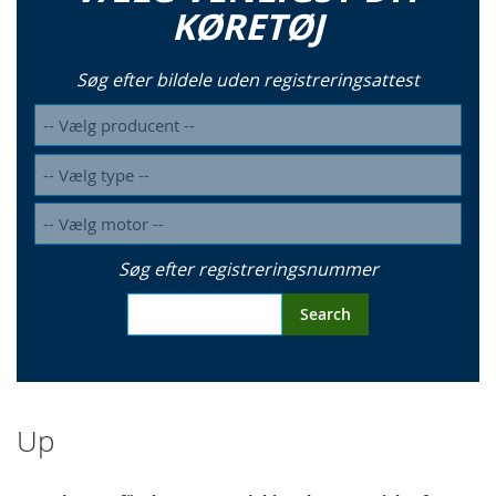
KØRETØJ
Søg efter bildele uden registreringsattest
Søg efter registreringsnummer
Search
Up