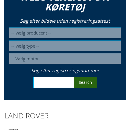
KØRETØJ
Søg efter bildele uden registreringsattest
Søg efter registreringsnummer
Search
LAND ROVER