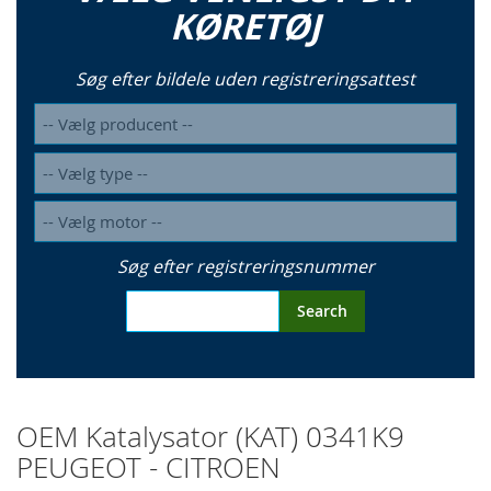
KØRETØJ
Søg efter bildele uden registreringsattest
Søg efter registreringsnummer
Search
OEM Katalysator (KAT) 0341K9
PEUGEOT - CITROEN