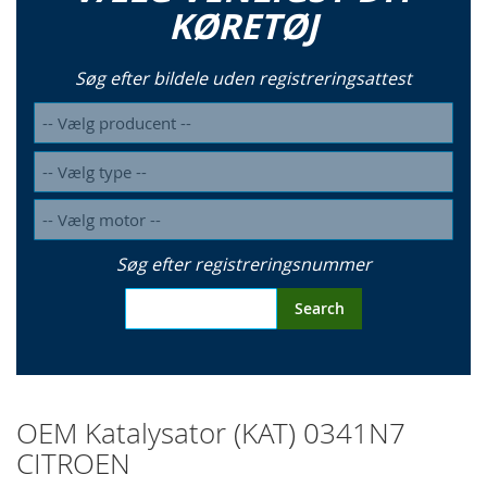
KØRETØJ
Søg efter bildele uden registreringsattest
Søg efter registreringsnummer
Search
OEM Katalysator (KAT) 0341N7
CITROEN