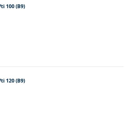
ti 100 (B9)
ti 120 (B9)