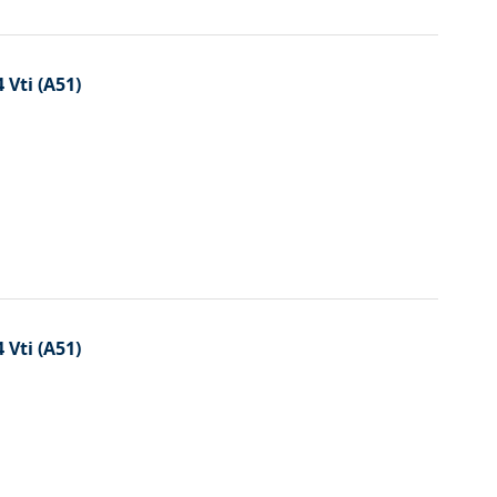
 Vti (A51)
 Vti (A51)