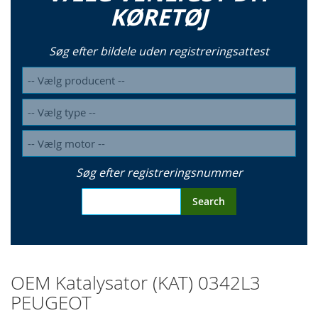
KØRETØJ
Søg efter bildele uden registreringsattest
Søg efter registreringsnummer
Search
OEM Katalysator (KAT) 0342L3
PEUGEOT