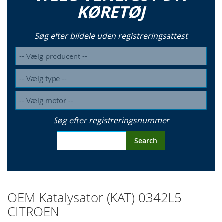
KØRETØJ
Søg efter bildele uden registreringsattest
Søg efter registreringsnummer
Search
OEM Katalysator (KAT) 0342L5
CITROEN