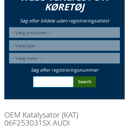
KØRETØJ
Søg efter bildele uden registreringsattest
Søg efter registreringsnummer
Search
OEM Katalysator (KAT)
06F253031SX AUDI