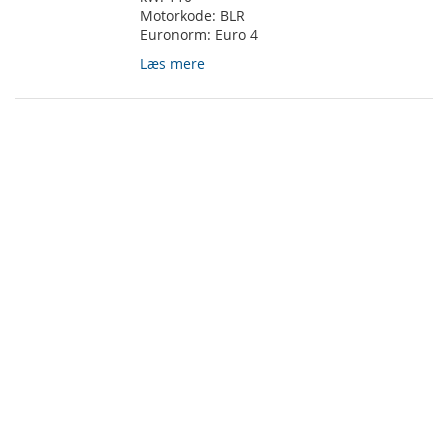
Motorkode:
BLR
Euronorm:
Euro 4
Læs mere